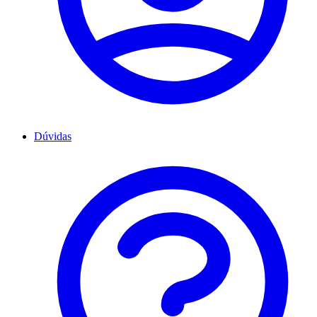
Dúvidas