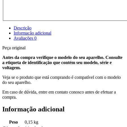
Descrição
Informação adicional
Avaliações
0
Peça original
Antes da compra verifique o modelo do seu aparelho. Consulte
a etiqueta de identificação que contém seu modelo, série e
voltagem.
Veja se o produto que está comprando é compatível com o modelo
do seu aparelho.
Em caso de dúvida, entre em contato conosco antes de efetuar a
compra.
Informação adicional
Peso
0,15 kg