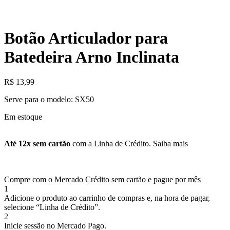
Botão Articulador para
Batedeira Arno Inclinata
R$
13,99
Serve para o modelo: SX50
Em estoque
Até 12x sem cartão
com a Linha de Crédito.
Saiba mais
Compre com o Mercado Crédito sem cartão e pague por mês
1
Adicione o produto ao carrinho de compras e, na hora de pagar,
selecione “Linha de Crédito”.
2
Inicie sessão no Mercado Pago.