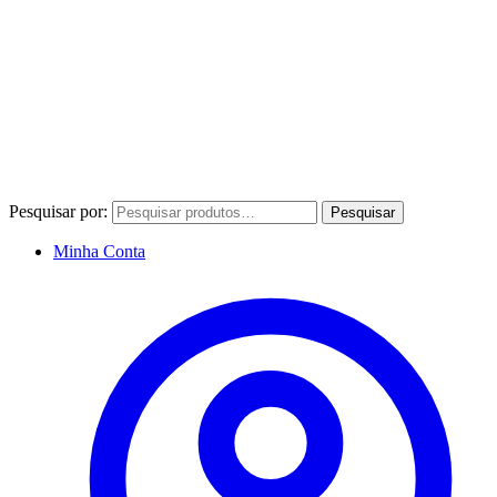
Pesquisar por:
Pesquisar
Minha Conta