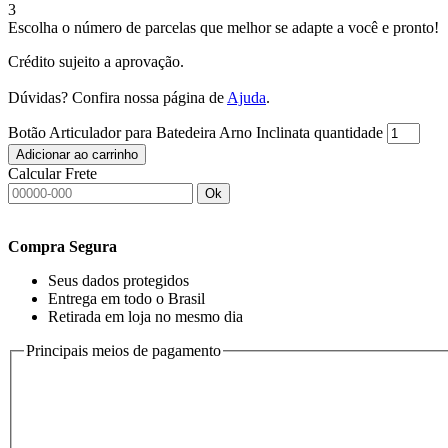
3
Escolha o número de parcelas que melhor se adapte a você e pronto!
Crédito sujeito a aprovação.
Dúvidas? Confira nossa página de
Ajuda
.
Botão Articulador para Batedeira Arno Inclinata quantidade
Adicionar ao carrinho
Calcular Frete
Ok
Compra Segura
Seus dados protegidos
Entrega em todo o Brasil
Retirada em loja no mesmo dia
Principais meios de pagamento